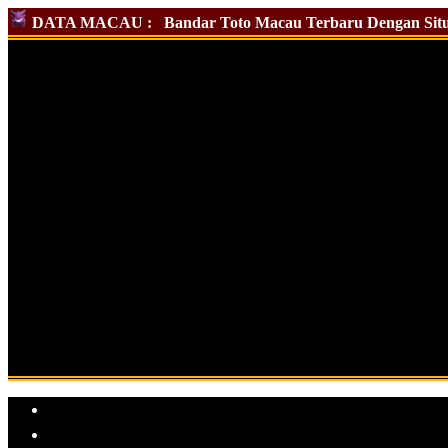
DATA MACAU :
Bandar Toto Macau Terbaru Dengan Situs
Explore Categories
Popular Products