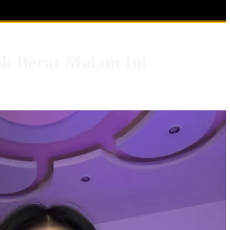
R TOTO MACAU
ok Berat Malam Ini