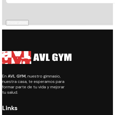
Enviar ahora
En
AVL GYM
, nuestro gimnasio,
nuestra casa, te esperamos para
formar parte de tu vida y mejorar
tu salud.
Links