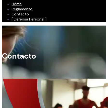
Home
Reglamento
Contacto
[ Defensa Personal ]
Contacto