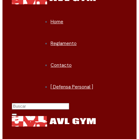
Home
Reglamento
Contacto
[ Defensa Personal ]