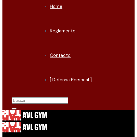
Home
Reglamento
Contacto
[ Defensa Personal ]