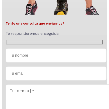
Tenés una consulta que enviarnos?
Te responderemos enseguida